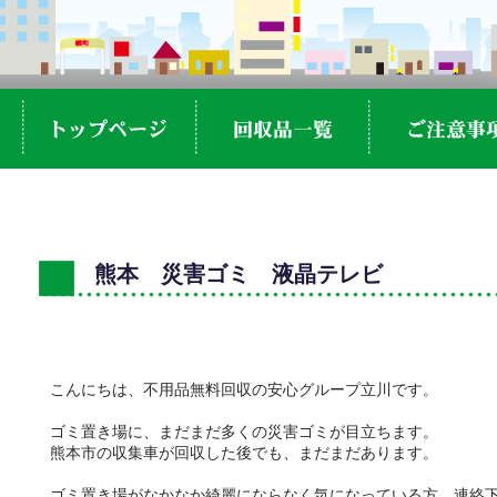
熊本 災害ゴミ 液晶テレビ
こんにちは、不用品無料回収の安心グループ立川です。
ゴミ置き場に、まだまだ多くの災害ゴミが目立ちます。
熊本市の収集車が回収した後でも、まだまだあります。
ゴミ置き場がなかなか綺麗にならなく気になっている方、連絡