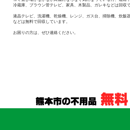
冷蔵庫、ブラウン管テレビ、家具、木製品、ガレキなどは回収
液晶テレビ、洗濯機、乾燥機、レンジ、ガス台、掃除機、炊飯
などは無料で回収しています。
お困りの方は、ぜひ連絡ください。