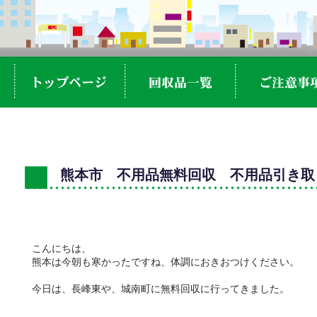
熊本市 不用品無料回収 不用品引き取
こんにちは、
熊本は今朝も寒かったですね、体調におきおつけください。
今日は、長峰東や、城南町に無料回収に行ってきました。