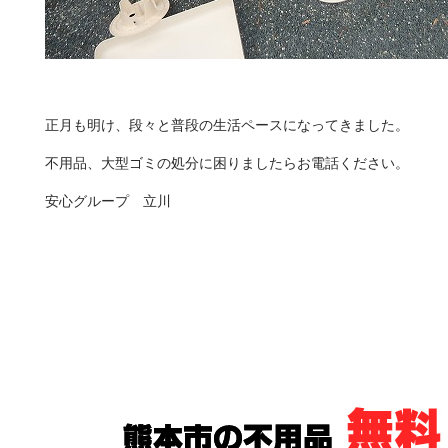
正月も明け、段々と普段の生活ペースになってきました。
不用品、大型ゴミの処分に困りましたらお電話ください。
安心グループ 立川