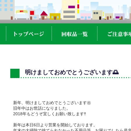
明けましておめでとうございます🌅
新年、明けましておめでとうございます㊗️
旧年中はお世話になりました。
2018年もどうぞ宜しくお願い致します‼︎
新年は本日6日より営業を開始しております。
年末の大掃除で捨てられなかった不用品等、お困りでしたら是