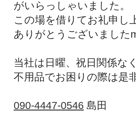
がいらっしゃいました。
この場を借りてお礼申し
ありがとうございましたm(_
当社は日曜、祝日関係な
不用品でお困りの際は是
090-4447-0546
島田