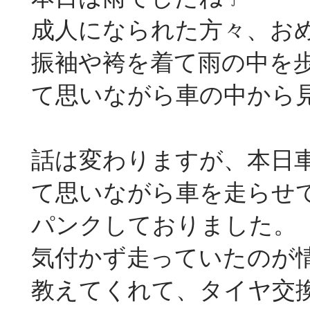
成人になられた方々、おめ
振袖や袴を着て雨の中を
て思いながら車の中から
話は変わりますが、本日
て思いながら車を走らせ
パンクしておりました。
気付かず走っていたのが
教えてくれて、タイヤ交