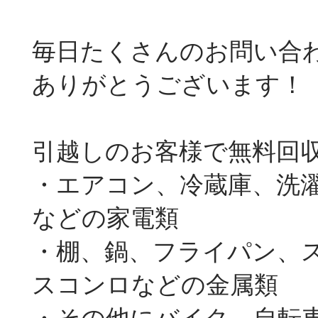
毎日たくさんのお問い合
ありがとうございます！
引越しのお客様で無料回
・エアコン、冷蔵庫、洗
などの家電類
・棚、鍋、フライパン、
スコンロなどの金属類