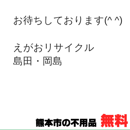
お待ちしております(^ ^)
えがおリサイクル
島田・岡島