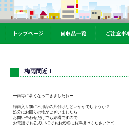
梅雨間近！
一雨毎に暑くなってきましたねー
梅雨入り前に不用品の片付けなどいかがでしょうか？
処分にお困りの物がございましたら
お問い合わせだけでも結構ですので
お電話でも公式LINEでもお気軽にお声掛けください(^ ^)