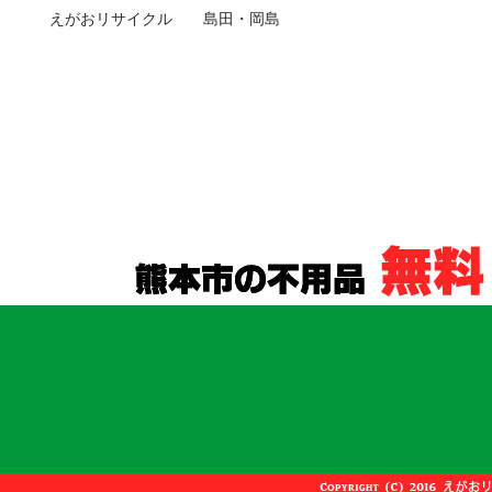
えがおリサイクル 島田・岡島